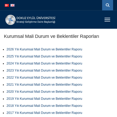
İçeriğe
Navigasyona
atla
atla
Menüy
Kurumsal Mali Durum ve Beklentiler Raporları
2026 Yılı Kurumsal Mali Durum ve Beklentiler Raporu
2025 Yılı Kurumsal Mali Durum ve Beklentiler Raporu
2024 Yılı Kurumsal Mali Durum ve Beklentiler Raporu
2023 Yılı Kurumsal Mali Durum ve Beklentiler Raporu
2022 Yılı Kurumsal Mali Durum ve Beklentiler Raporu
2021 Yılı Kurumsal Mali Durum ve Beklentiler Raporu
2020 Yılı Kurumsal Mali Durum ve Beklentiler Raporu
2019 Yılı Kurumsal Mali Durum ve Beklentiler Raporu
2018 Yılı Kurumsal Mali Durum ve Beklentiler Raporu
2017 Yılı Kurumsal Mali Durum ve Beklentiler Raporu