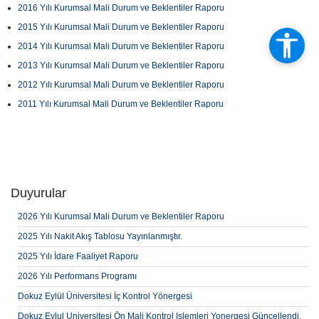
2016 Yılı Kurumsal Mali Durum ve Beklentiler Raporu
2015 Yılı Kurumsal Mali Durum ve Beklentiler Raporu
2014 Yılı Kurumsal Mali Durum ve Beklentiler Raporu
2013 Yılı Kurumsal Mali Durum ve Beklentiler Raporu
2012 Yılı Kurumsal Mali Durum ve Beklentiler Raporu
2011 Yılı Kurumsal Mali Durum ve Beklentiler Raporu
Duyurular
2026 Yılı Kurumsal Mali Durum ve Beklentiler Raporu
2025 Yılı Nakit Akış Tablosu Yayınlanmıştır.
2025 Yılı İdare Faaliyet Raporu
2026 Yılı Performans Programı
Dokuz Eylül Üniversitesi İç Kontrol Yönergesi
Dokuz Eylul Universitesi Ön Mali Kontrol Islemleri Yonergesi Güncellendi.