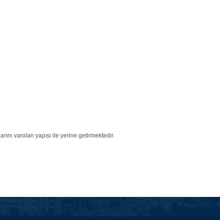
ını varolan yapısı ile yerine getirmektedir.